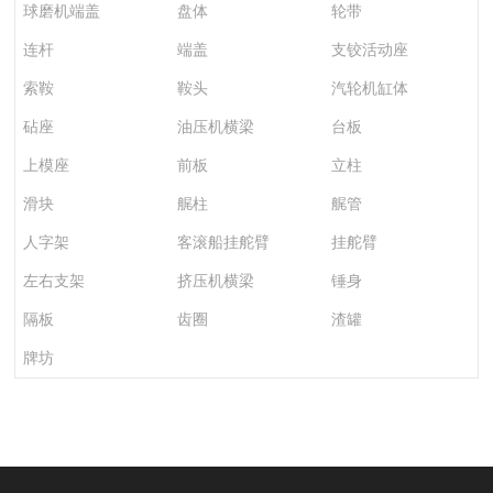
球磨机端盖
盘体
轮带
连杆
端盖
支铰活动座
索鞍
鞍头
汽轮机缸体
砧座
油压机横梁
台板
上模座
前板
立柱
滑块
艉柱
艉管
人字架
客滚船挂舵臂
挂舵臂
左右支架
挤压机横梁
锤身
隔板
齿圈
渣罐
牌坊