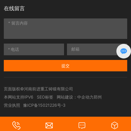
在线留言
提交
页面版权©河南前进重工铸锻有限公司
本网站支持IPV6
SEO标签
网站建设：中企动力
郑州
营业执照
豫ICP备15021226号-3