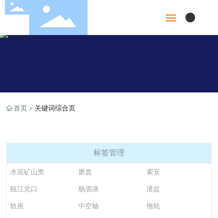
语言
首页
生产设备
产品中心
首页
关键词综合页
客户案例
前进动态
标签管理
水泥矿山类
磨盘
索安
关于我们
瓯江北口
杨泗港
渣盆
联系我们
轨座
中空轴
拖轮