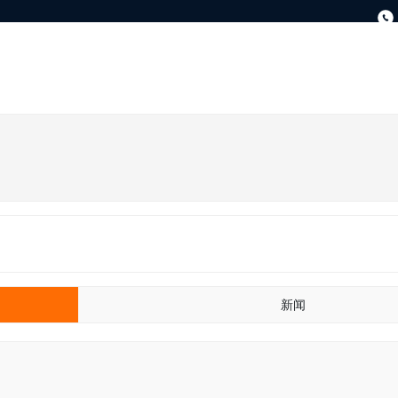
首页
生产设备
产品中心
客户案例
新闻