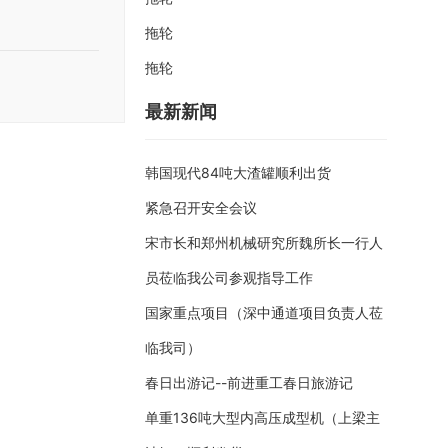
拖轮
拖轮
最新新闻
韩国现代84吨大渣罐顺利出货
紧急召开安全会议
宋市长和郑州机械研究所魏所长一行人
员莅临我公司参观指导工作
国家重点项目（深中通道项目负责人莅
临我司）
春日出游记--前进重工春日旅游记
单重136吨大型内高压成型机（上梁主