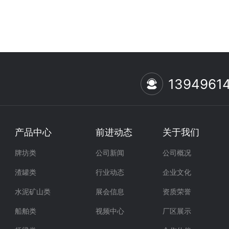
1394961
产品中心
前进动态
关于我们
牌坊类
公司新闻
公司概况
渣罐类
行业动态
企业文化
水泥矿山类
展会信息
资质荣誉
船舶类
视频中心
厂区展示